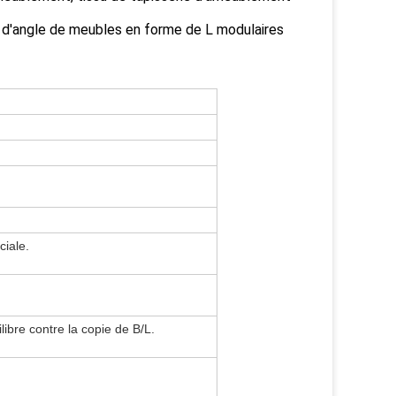
e d'angle de meubles en forme de L modulaires
ciale.
ibre contre la copie de B/L.