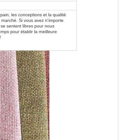
 pain, les conceptions et la qualité
u marché. Si vous avez n'importe
se sentent libres pour nous
emps pour établir la meilleure
!