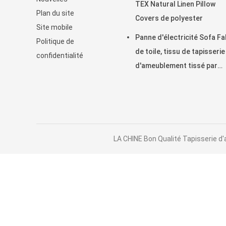
TEX Natural Linen Pillow
Plan du site
Covers de polyester
Site mobile
Panne d'électricité Sofa Fa
Politique de
de toile, tissu de tapisserie
confidentialité
d'ameublement tissé par
145cm
LA CHINE Bon Qualité Tapisserie d