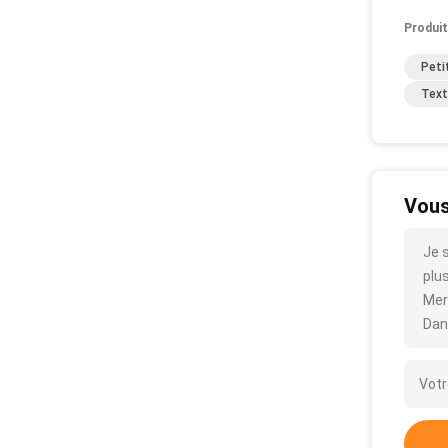
Produit
Peti
Text
Vous
Je 
plus
Mer
Dan