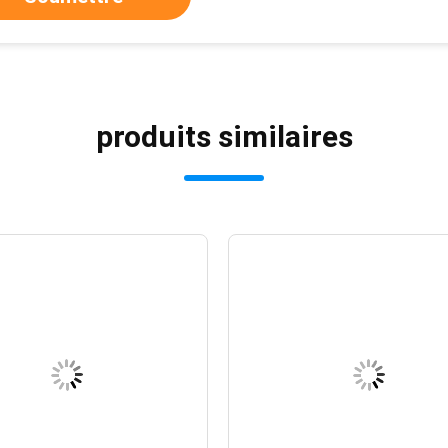
produits similaires